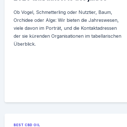
Ob Vogel, Schmetterling oder Nutztier, Baum,
Orchidee oder Alge: Wir bieten die Jahreswesen,
viele davon im Porträt, und die Kontaktadressen
der sie kürenden Organisationen im tabellarischen
Überblick.
BEST CBD OIL