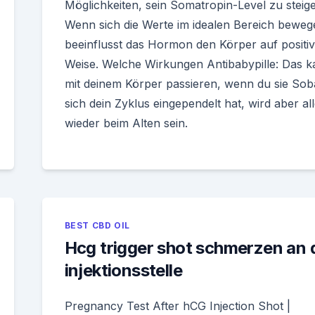
Möglichkeiten, sein Somatropin-Level zu steige
Wenn sich die Werte im idealen Bereich beweg
beeinflusst das Hormon den Körper auf positi
Weise. Welche Wirkungen Antibabypille: Das 
mit deinem Körper passieren, wenn du sie Sob
sich dein Zyklus eingependelt hat, wird aber al
wieder beim Alten sein.
BEST CBD OIL
Hcg trigger shot schmerzen an 
injektionsstelle
Pregnancy Test After hCG Injection Shot |