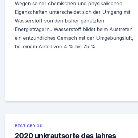
Wegen seiner chemischen und physikalischen
Eigenschaften unterscheidet sich der Umgang mit
Wasserstoff von den bisher genutzten
Energieträgern.. Wasserstoff bildet beim Austreten
ein entzündliches Gemisch mit der Umgebungsluft,
bei einem Anteil von 4 % bis 75 %.
BEST CBD OIL
2020 unkrautsorte des jahres