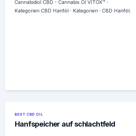
Cannabidiol CBD - Cannabis Öl VITOX™ ·
Kategorien CBD Hanföl · Kategorien · CBD Hanföl.
BEST CBD OIL
Hanfspeicher auf schlachtfeld