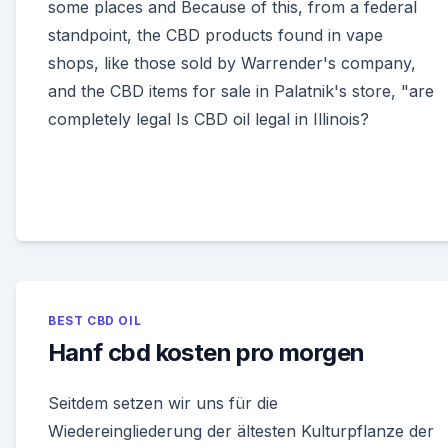
some places and Because of this, from a federal
standpoint, the CBD products found in vape
shops, like those sold by Warrender's company,
and the CBD items for sale in Palatnik's store, "are
completely legal Is CBD oil legal in Illinois?
BEST CBD OIL
Hanf cbd kosten pro morgen
Seitdem setzen wir uns für die
Wiedereingliederung der ältesten Kulturpflanze der