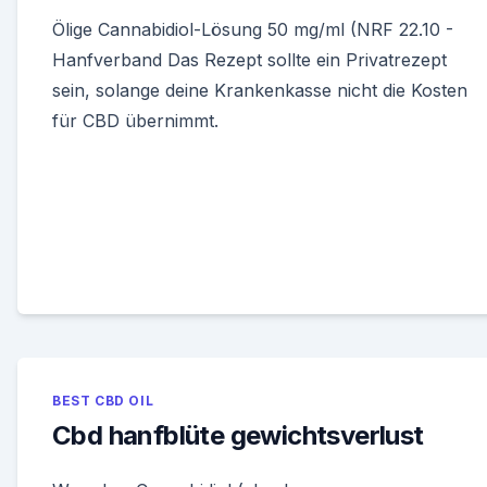
Ölige Cannabidiol-Lösung 50 mg/ml (NRF 22.10 -
Hanfverband Das Rezept sollte ein Privatrezept
sein, solange deine Krankenkasse nicht die Kosten
für CBD übernimmt.
BEST CBD OIL
Cbd hanfblüte gewichtsverlust