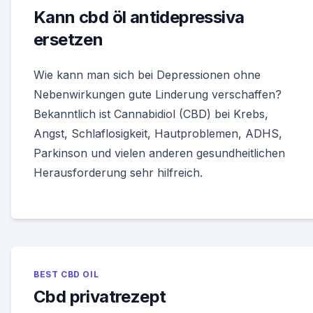
Kann cbd öl antidepressiva
ersetzen
Wie kann man sich bei Depressionen ohne
Nebenwirkungen gute Linderung verschaffen?
Bekanntlich ist Cannabidiol (CBD) bei Krebs,
Angst, Schlaflosigkeit, Hautproblemen, ADHS,
Parkinson und vielen anderen gesundheitlichen
Herausforderung sehr hilfreich.
BEST CBD OIL
Cbd privatrezept