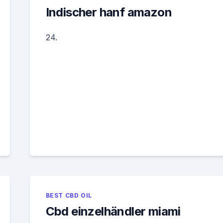
Indischer hanf amazon
24.
BEST CBD OIL
Cbd einzelhändler miami