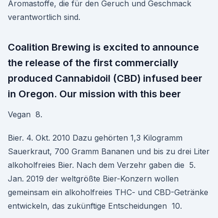
Aromastoffe, die für den Geruch und Geschmack
verantwortlich sind.
Coalition Brewing is excited to announce
the release of the first commercially
produced Cannabidoil (CBD) infused beer
in Oregon. Our mission with this beer
Vegan 8.
Bier. 4. Okt. 2010 Dazu gehörten 1,3 Kilogramm
Sauerkraut, 700 Gramm Bananen und bis zu drei Liter
alkoholfreies Bier. Nach dem Verzehr gaben die 5.
Jan. 2019 der weltgrößte Bier-Konzern wollen
gemeinsam ein alkoholfreies THC- und CBD-Getränke
entwickeln, das zukünftige Entscheidungen 10.