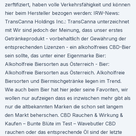
zerftifiziert, haben volle Verkehrsfähigkeit und können
hier beim Hersteller bezogen werden: IRW-News:
TransCanna Holdings Inc.: TransCanna unterzeichnet
mit Wir sind jedoch der Meinung, dass unser erstes
Getränkeprodukt - vorbehaltlich der Gewährung der
entsprechenden Lizenzen - ein alkoholfreies CBD-Bier
sein sollte, das unter einer Eigenmarke Bier:
Alkoholfreie Biersorten aus Österreich - Bier:
Alkoholfreie Biersorten aus Österreich. Alkoholfreie
Biersorten und Biermischgetränke liegen im Trend.
Wie auch beim Bier hat hier jeder seine Favoriten, wir
wollen nur aufzeigen dass es inzwischen mehr gibt als
nur die altbekannten Marken die schon seit langem
den Markt beherschen. CBD Rauchen & Wirkung &
Kaufen – Bunte Blüte im Test – Wavebutler CBD
rauchen oder das entsprechende Öl sind der letzte