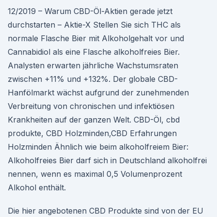
12/2019 – Warum CBD-Öl-Aktien gerade jetzt
durchstarten – Aktie-X Stellen Sie sich THC als
normale Flasche Bier mit Alkoholgehalt vor und
Cannabidiol als eine Flasche alkoholfreies Bier.
Analysten erwarten jährliche Wachstumsraten
zwischen +11% und +132%. Der globale CBD-
Hanfölmarkt wächst aufgrund der zunehmenden
Verbreitung von chronischen und infektiösen
Krankheiten auf der ganzen Welt. CBD-Öl, cbd
produkte, CBD Holzminden,CBD Erfahrungen
Holzminden Ähnlich wie beim alkoholfreiem Bier:
Alkoholfreies Bier darf sich in Deutschland alkoholfrei
nennen, wenn es maximal 0,5 Volumenprozent
Alkohol enthält.
Die hier angebotenen CBD Produkte sind von der EU