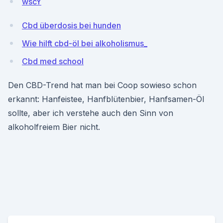
wscY
Cbd überdosis bei hunden
Wie hilft cbd-öl bei alkoholismus_
Cbd med school
Den CBD-Trend hat man bei Coop sowieso schon
erkannt: Hanfeistee, Hanfblütenbier, Hanfsamen-Öl
sollte, aber ich verstehe auch den Sinn von
alkoholfreiem Bier nicht.