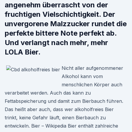
angenehm überrascht von der
fruchtigen Vielschichtigkeit. Der
unvergorene Malzzucker rundet die
perfekte bittere Note perfekt ab.
Und verlangt nach mehr, mehr
LOLA Bier.
Nicht aller aufgenommener
Alkohol kann vom
menschlichen Körper auch
verarbeitet werden. Auch das kann zu
Fettabspeicherung und damit zum Bierbauch führen.
Das heißt aber auch, dass wer alkoholfreies Bier
trinkt, keine Gefahr läuft, einen Bierbauch zu
entwickeln. Bier – Wikipedia Bier enthält zahlreiche