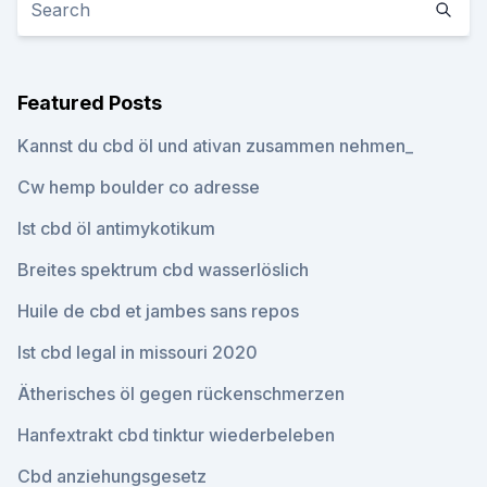
Featured Posts
Kannst du cbd öl und ativan zusammen nehmen_
Cw hemp boulder co adresse
Ist cbd öl antimykotikum
Breites spektrum cbd wasserlöslich
Huile de cbd et jambes sans repos
Ist cbd legal in missouri 2020
Ätherisches öl gegen rückenschmerzen
Hanfextrakt cbd tinktur wiederbeleben
Cbd anziehungsgesetz