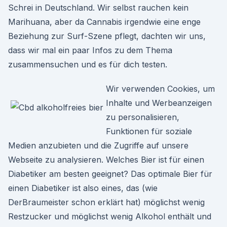
Schrei in Deutschland. Wir selbst rauchen kein
Marihuana, aber da Cannabis irgendwie eine enge
Beziehung zur Surf-Szene pflegt, dachten wir uns,
dass wir mal ein paar Infos zu dem Thema
zusammensuchen und es für dich testen.
Wir verwenden Cookies, um
Inhalte und Werbeanzeigen
zu personalisieren,
Funktionen für soziale
Medien anzubieten und die Zugriffe auf unsere
Webseite zu analysieren. Welches Bier ist für einen
Diabetiker am besten geeignet? Das optimale Bier für
einen Diabetiker ist also eines, das (wie
DerBraumeister schon erklärt hat) möglichst wenig
Restzucker und möglichst wenig Alkohol enthält und