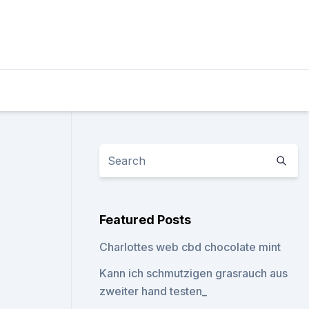
Featured Posts
Charlottes web cbd chocolate mint
Kann ich schmutzigen grasrauch aus
zweiter hand testen_