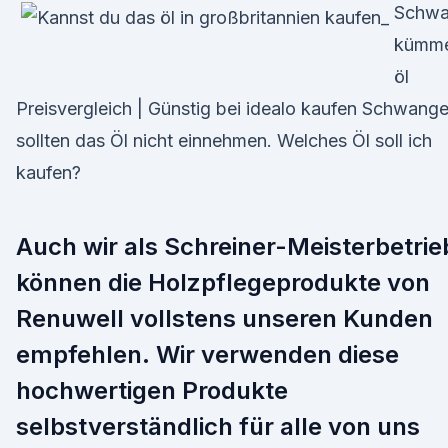
Schwa
kümme
öl
Preisvergleich | Günstig bei idealo kaufen Schwang
sollten das Öl nicht einnehmen. Welches Öl soll ich
kaufen?
Auch wir als Schreiner-Meisterbetrie
können die Holzpflegeprodukte von
Renuwell vollstens unseren Kunden
empfehlen. Wir verwenden diese
hochwertigen Produkte
selbstverständlich für alle von uns