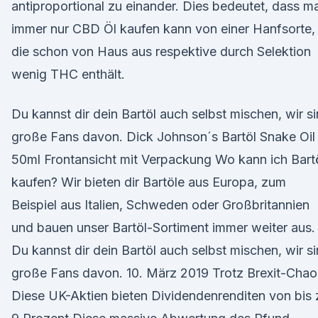
antiproportional zu einander. Dies bedeutet, dass m
immer nur CBD Öl kaufen kann von einer Hanfsorte,
die schon von Haus aus respektive durch Selektion
wenig THC enthält.
Du kannst dir dein Bartöl auch selbst mischen, wir s
große Fans davon. Dick Johnson´s Bartöl Snake Oil
50ml Frontansicht mit Verpackung Wo kann ich Bart
kaufen? Wir bieten dir Bartöle aus Europa, zum
Beispiel aus Italien, Schweden oder Großbritannien
und bauen unser Bartöl-Sortiment immer weiter aus.
Du kannst dir dein Bartöl auch selbst mischen, wir s
große Fans davon. 10. März 2019 Trotz Brexit-Chao
Diese UK-Aktien bieten Dividendenrenditen von bis 