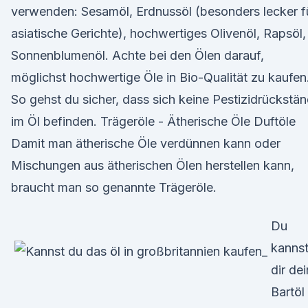
verwenden: Sesamöl, Erdnussöl (besonders lecker f
asiatische Gerichte), hochwertiges Olivenöl, Rapsöl,
Sonnenblumenöl. Achte bei den Ölen darauf,
möglichst hochwertige Öle in Bio-Qualität zu kaufen
So gehst du sicher, dass sich keine Pestizidrückstä
im Öl befinden. Trägeröle - Ätherische Öle Duftöle
Damit man ätherische Öle verdünnen kann oder
Mischungen aus ätherischen Ölen herstellen kann,
braucht man so genannte Trägeröle.
Du
kanns
dir dei
Bartöl