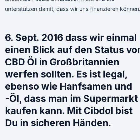
unterstützen damit, dass wir uns finanzieren können
6. Sept. 2016 dass wir einmal
einen Blick auf den Status vo
CBD Öl in Großbritannien
werfen sollten. Es ist legal,
ebenso wie Hanfsamen und
-Öl, dass man im Supermarkt
kaufen kann. Mit Cibdol bist
Du in sicheren Händen.